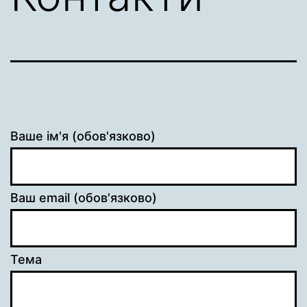
Ваше ім'я (обов'язково)
Ваш email (обов'язково)
Тема