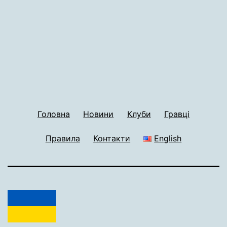
Головна
Новини
Клуби
Гравці
Правила
Контакти
English