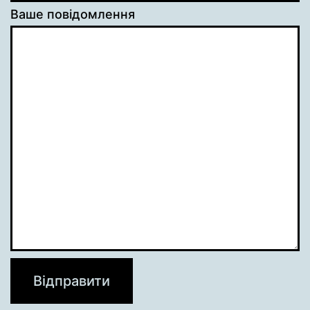
Ваше повідомлення